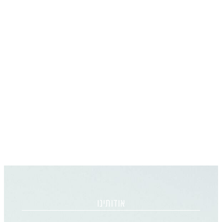
אודותינו