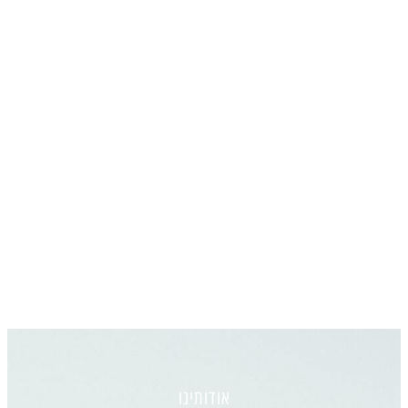
אודותינו