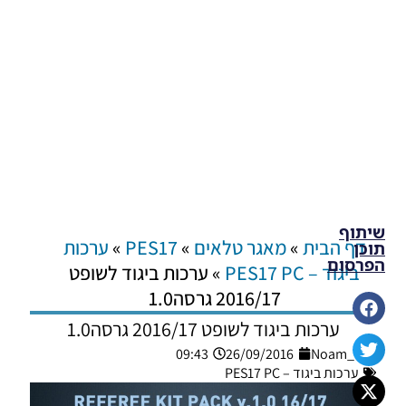
שיתוף
דף הבית
»
מאגר טלאים
»
PES17
»
ערכות
תוכן
הפרסום
ביגוד – PES17 PC
»
ערכות ביגוד לשופט
2016/17 גרסה1.0
ערכות ביגוד לשופט 2016/17 גרסה1.0
09:43
26/09/2016
Noam_r
ערכות ביגוד – PES17 PC