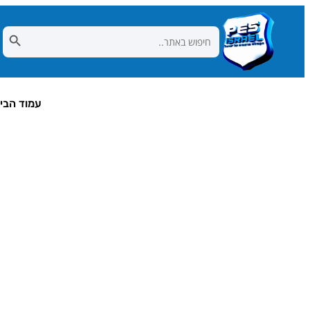
Search Button
Search
for:
עמוד הבי