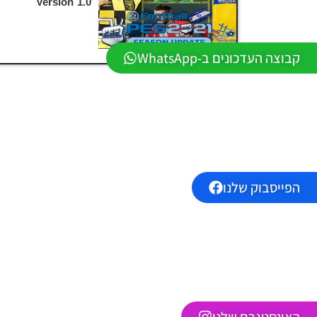
Version 1.0
קבוצה העדכונים ב-WhatsApp
הפייסבוק שלנו