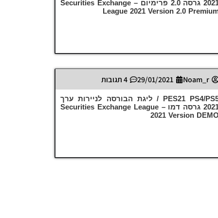
2021 גרסה 2.0 פרימיום – Securities Exchange
League 2021 Version 2.0 Premiu
Noam_r
29/01/2021
4 תגובות
PES21 PS4/PS5 / ליגת הבורסה לניירות ערך
2021 גרסה דמו – Securities Exchange League
2021 Version DEM