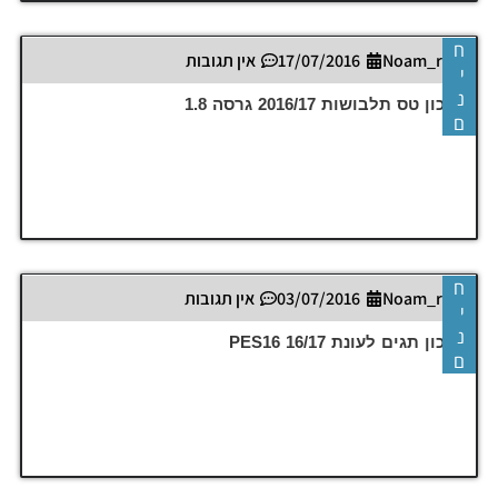
ח
Noam_r
17/07/2016
אין תגובות
י
נ
עדכון טס תלבושות 2016/17 גרסה 1.8
ם
ח
Noam_r
03/07/2016
אין תגובות
י
נ
עדכון תגים לעונת 16/17 PES16
ם