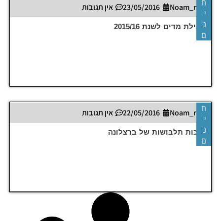
ח
Noam_r
23/05/2016
אין תגובות
י
נ
חבילת מדים לשנת 2015/16
ם
ח
Noam_r
22/05/2016
אין תגובות
י
נ
ערכות תלבושות של ברצלונה
ם