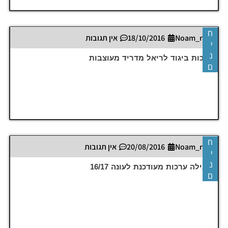
ח
Noam_r
18/10/2016
אין תגובות
י
נ
ערכות ביגוד לריאל מדריד מעוצבות
ם
ח
Noam_r
20/08/2016
אין תגובות
י
נ
חבילה ערכות מעודכנת לעונה 16/17
ם