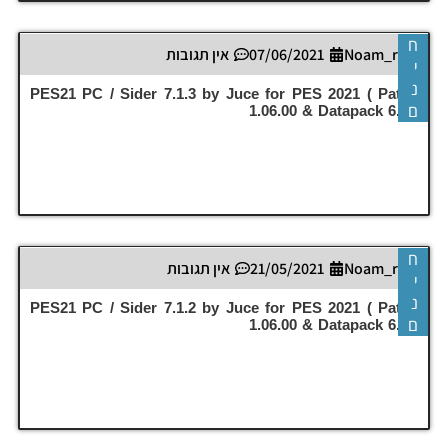
ח
Noam_r
07/06/2021
אין תגובות
י
נ
PES21 PC / Sider 7.1.3 by Juce for PES 2021 ( Patch
ם
1.06.00 & Datapack 6.0 )
ח
Noam_r
21/05/2021
אין תגובות
י
נ
PES21 PC / Sider 7.1.2 by Juce for PES 2021 ( Patch
ם
1.06.00 & Datapack 6.0 )