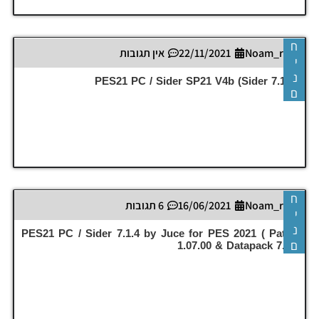
ח
Noam_r
22/11/2021
אין תגובות
י
נ
PES21 PC / Sider SP21 V4b (Sider 7.1.4)
ם
ח
Noam_r
16/06/2021
6 תגובות
י
נ
PES21 PC / Sider 7.1.4 by Juce for PES 2021 ( Patch
ם
1.07.00 & Datapack 7.0 )