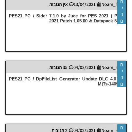
ח
Noam_r
13/04/2021
אין תגובות
י
נ
PES21 PC / Sider 7.1.0 by Juce for PES 2021 ( PES
ם
2021 Patch 1.05.00 & Datapack 5.0 )
ח
Noam_r
04/02/2021
35 תגובות
י
נ
PES21 PC / DpFileList Generator Update DLC 4.0 by
ם
MjTs-140914
ח
Noam_r
04/02/2021
2 תגובות