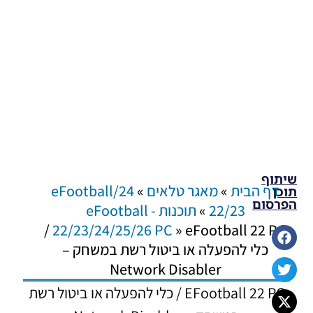
שיתוף
דף הבית
»
מאגר טלאים
»
24/eFootball
תוכן
הפרסום
22/23
»
תוכנות - eFootball
eFootball 22 PC /
22/23/24/25/26 PC
»
כלי להפעלה או ביטול רשת במשחק –
Network Disabler
EFootball 22 PC / כלי להפעלה או ביטול רשת