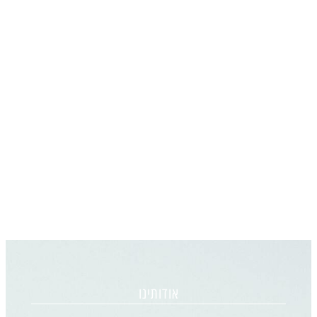
אודותינו