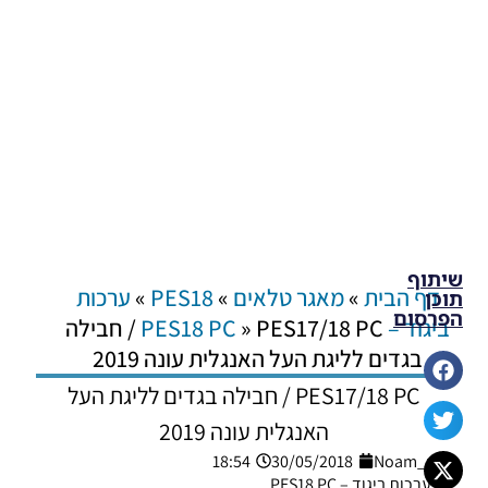
שיתוף
דף הבית
»
מאגר טלאים
»
PES18
»
ערכות
תוכן
הפרסום
ביגוד – PES18 PC
»
PES17/18 PC / חבילה
בגדים לליגת העל האנגלית עונה 2019
PES17/18 PC / חבילה בגדים לליגת העל
האנגלית עונה 2019
18:54
30/05/2018
Noam_r
ערכות ביגוד – PES18 PC