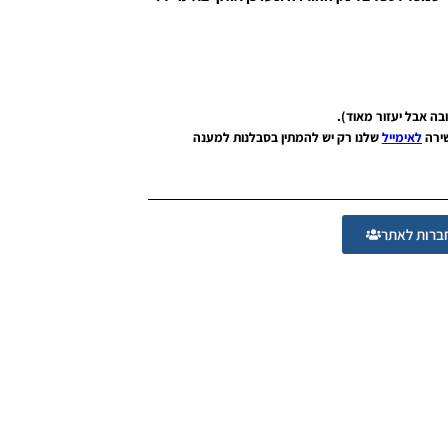
שירה
לאימייל
שלנו רק יש להמתין בסבלנות למענה
רות לאתר