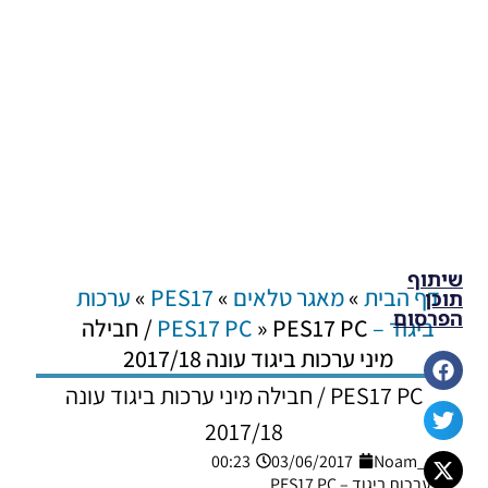
שיתוף
דף הבית
»
מאגר טלאים
»
PES17
»
ערכות
תוכן
הפרסום
ביגוד – PES17 PC
»
PES17 PC / חבילה
מיני ערכות ביגוד עונה 2017/18
PES17 PC / חבילה מיני ערכות ביגוד עונה
2017/18
00:23
03/06/2017
Noam_r
ערכות ביגוד – PES17 PC