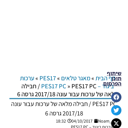
שיתוף
דף הבית
»
מאגר טלאים
»
PES17
»
ערכות
תוכן
הפרסום
ביגוד – PES17 PC
»
PES17 PC / חבילה
מלאה של ערכות עבור עונה 2017/18 גרסה 6
PES17 PC / חבילה מלאה של ערכות עבור עונה
2017/18 גרסה 6
18:32
04/10/2017
Noam_r
ערכות ביגוד – PES17 PC