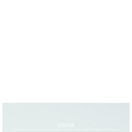
אודותינו