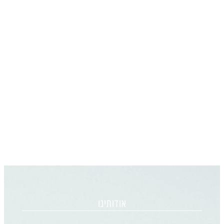
אודותינו