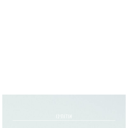
אודותינו