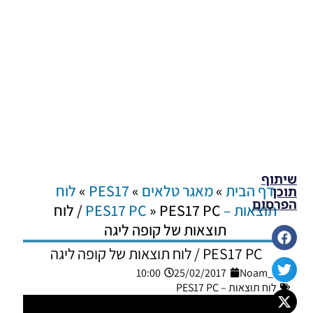
שיתוף
דף הבית
»
מאגר טלאים
»
PES17
»
לוח
תוכן
הפרסום
תוצאות – PES17 PC
»
PES17 PC / לוח
תוצאות של קופה ליגה
PES17 PC / לוח תוצאות של קופה ליגה
10:00
25/02/2017
Noam_r
לוח תוצאות – PES17 PC