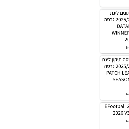
 נתונים ליגת
WINNER עונה קיץ 2025/26 גרסה
1.0 – 
WINNE
2
N
PES21 / גרסה תיקון ליגת
WINNER עונה קיץ 2025/26 גרסה
1.0 – PATC
SEASON
N
EFootball 
2026 V3
N