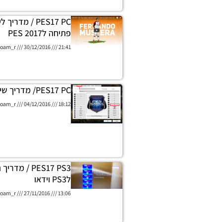
PES17 PC / מדר
פתיחה לPES 2017
oam_r
30/12/2016
21:41
PES17 PC/ מדריך שינוי מקשים
oam_r
04/12/2016
18:12
PES17 PS3 / 
לPS3 וידאו
oam_r
27/11/2016
13:06