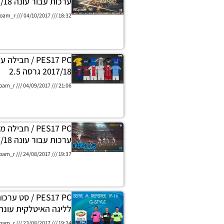
ערכות עבור עונה 2017/18 גרסה 6
oam_r
04/10/2017
18:32
PES17 PC / חבי
2017/18 גרסה 2.5
oam_r
04/09/2017
21:06
PES17 PC / חבי
ערכות עבור עונה 2017/18 גרסה 5
oam_r
24/08/2017
19:37
PES17 PC / סט 
לליגה האיטלקית עונה 017/18
oam_r
23/08/2017
19:24