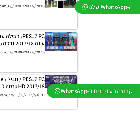
ה-WhatsApp שלנו
oam_r
10/07/2017
20:05
PES17 PC/ חביל
עונה 2017/18 גרסה 1.5
oam_r
28/06/2017
20:20
PES17 PC / חבי
2017/18 HD גרסה 1.0.
קבוצה העדכונים ב-WhatsApp
oam_r
10/06/2017
10:31