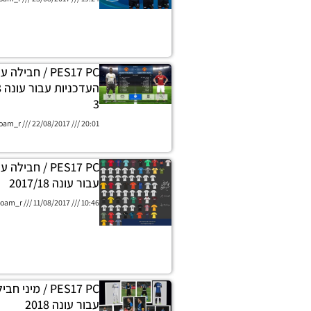
PES17 PC / חבילה
3
oam_r
22/08/2017
20:01
PES17 PC / חב
עבור עונה 2017/18
oam_r
11/08/2017
10:46
PES17 PC / מינ
עבור עונה 2018