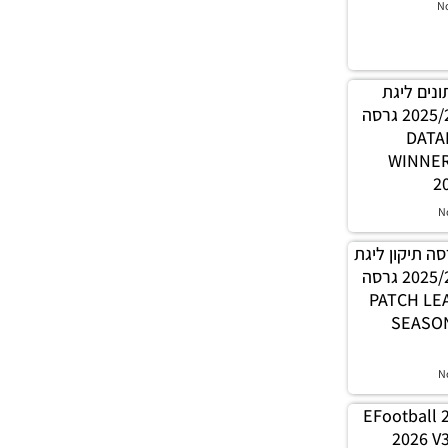
N
 נתונים ליגת
WINNER עונה קיץ 2025/26 גרסה
1.0 – 
WINNE
2
N
PES21 / גרסה תיקון ליגת
WINNER עונה קיץ 2025/26 גרסה
1.0 – PATC
SEASON
N
EFootball 
2026 V3