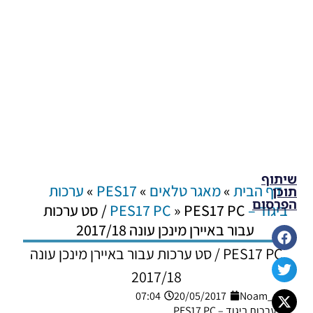
שיתוף
דף הבית
»
מאגר טלאים
»
PES17
»
ערכות
תוכן
הפרסום
ביגוד – PES17 PC
»
PES17 PC / סט ערכות
עבור באיירן מינכן עונה 2017/18
PES17 PC / סט ערכות עבור באיירן מינכן עונה
2017/18
07:04
20/05/2017
Noam_r
ערכות ביגוד – PES17 PC