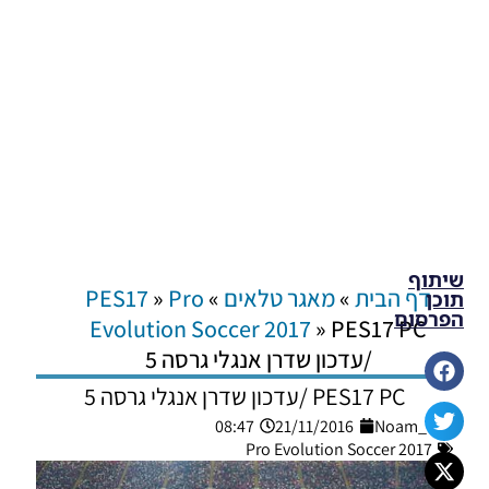
שיתוף
דף הבית
»
מאגר טלאים
»
Pro
»
PES17
תוכן
הפרסום
Evolution Soccer 2017
»
PES17 PC
/עדכון שדרן אנגלי גרסה 5
PES17 PC /עדכון שדרן אנגלי גרסה 5
08:47
21/11/2016
Noam_r
Pro Evolution Soccer 2017