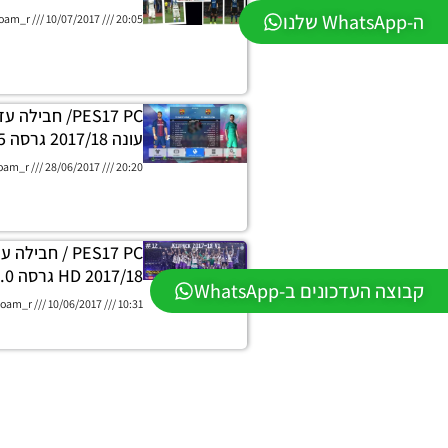
ה-WhatsApp שלנו
oam_r
10/07/2017
20:05
PES17 PC/ חביל
עונה 2017/18 גרסה 1.5
oam_r
28/06/2017
20:20
PES17 PC / חבי
2017/18 HD גרסה 1.0.
קבוצה העדכונים ב-WhatsApp
oam_r
10/06/2017
10:31