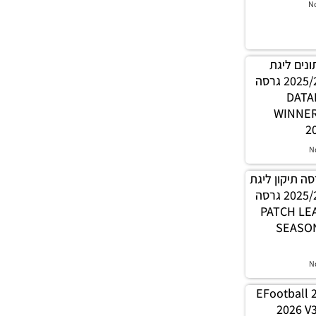
N
 נתונים ליגת
WINNER עונה קיץ 2025/26 גרסה
1.0 – 
WINNE
2
N
PES21 / גרסה תיקון ליגת
WINNER עונה קיץ 2025/26 גרסה
1.0 – PATC
SEASON
N
EFootball 
2026 V3