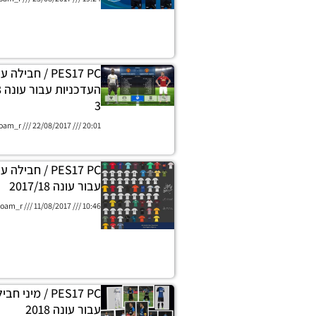
PES17 PC / חבילה
3
oam_r
22/08/2017
20:01
PES17 PC / חב
עבור עונה 2017/18
oam_r
11/08/2017
10:46
PES17 PC / מינ
עבור עונה 2018