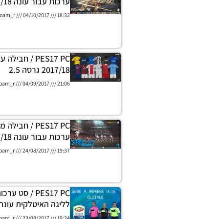
ערכות עבור עונה 2017/18 גרסה 6
oam_r
04/10/2017
18:32
PES17 PC / חבי
2017/18 גרסה 2.5
oam_r
04/09/2017
21:06
PES17 PC / חבי
ערכות עבור עונה 2017/18 גרסה 5
oam_r
24/08/2017
19:37
PES17 PC / סט 
לליגה האיטלקית עונה 017/18
oam_r
23/08/2017
19:24