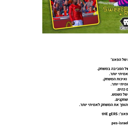
 של הפאצ’
של הסביבה במשחק.
מיתי יותר.
ואיכות המשחק.
אמיתי יותר.
 כהים.
של השמש.
שחקנים.
הופך את המשחק לאמיתי יותר.
tHE gERS