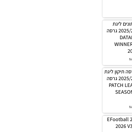
 נתונים ליגת
WINNER עונה קיץ 2025/26 גרסה
1.0 – 
WINNE
2
N
PES21 / גרסה תיקון ליגת
WINNER עונה קיץ 2025/26 גרסה
1.0 – PATC
SEASON
N
EFootball 
2026 V3