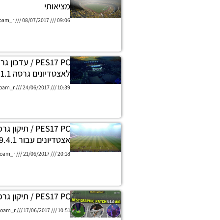
מציאותי
oam_r
08/07/2017
09:06
PES17 PC / עדכון
לאצטדיונים גרסה 1.1
oam_r
24/06/2017
10:39
PES17 PC / תיקון 
אצטדיונים עבור SMoKE 9.4/9.4.1
oam_r
21/06/2017
20:18
PES17 PC / תיקון גרפיקה גרסה 4
oam_r
17/06/2017
10:51