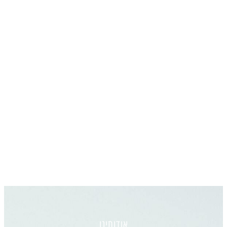
אודותינו