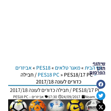
שיתוף
דף הבית
»
מאגר טלאים
»
PES18
»
אביזרים
תוכן
הפרסום
– PES18 PC
»
PES18/17 PC / חבילה
כדורים לעונה 2017/18
PES18/17 PC / חבילה כדורים לעונה 2017/18
Noam_r
24/09/2017
17:30
אביזרים – PES18 PC