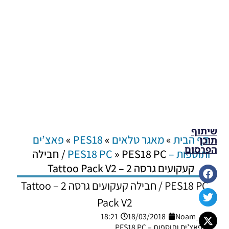
שיתוף
דף הבית
»
מאגר טלאים
»
PES18
»
פאצ’ים
תוכן
הפרסום
ותוספות – PES18 PC
»
PES18 PC / חבילה
קעקועים גרסה 2 – Tattoo Pack V2
PES18 PC / חבילה קעקועים גרסה 2 – Tattoo
Pack V2
18:21
18/03/2018
Noam_r
פאצ’ים ותוספות – PES18 PC