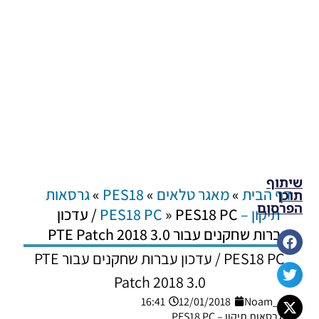
שיתוף
דף הבית
»
מאגר טלאים
»
PES18
»
גרסאות
תוכן
הפרסום
תיקון – PES18 PC
»
PES18 PC / עדכון
עברות שחקנים עבור PTE Patch 2018 3.0
PES18 PC / עדכון עברות שחקנים עבור PTE
Patch 2018 3.0
16:41
12/01/2018
Noam_r
גרסאות תיקון – PES18 PC