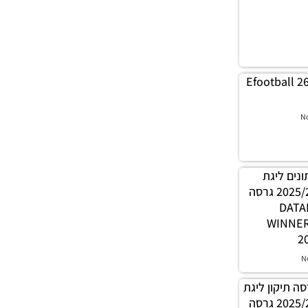
Efootball 2
N
 נתונים ליגת
WINNER עונה קיץ 2025/26 גרסה
1.0 – 
WINNE
2
N
PES21 / גרסה תיקון ליגת
WINNER עונה קיץ 2025/26 גרסה