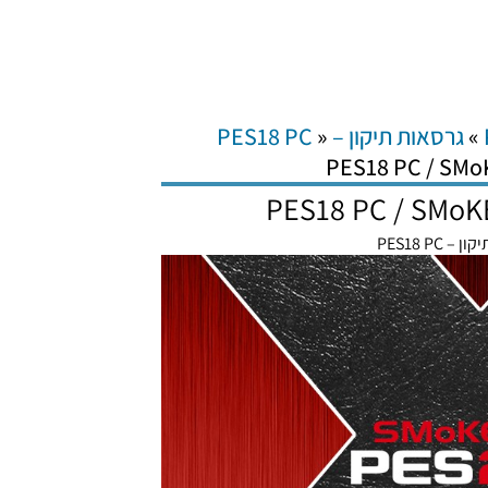
»
גרסאות תיקון – PES18 PC
»
PES18 PC / SMoK
PES18 PC / SMoKE
– PES18 PC