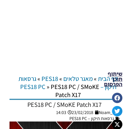
שיתוף
דף הבית
»
מאגר טלאים
»
PES18
»
גרסאות
תוכן
הפרסום
תיקון – PES18 PC
PES18 PC / SMoKE
»
Patch X17
PES18 PC / SMoKE Patch X17
14:03
23/02/2018
Noam_r
גרסאות תיקון – PES18 PC