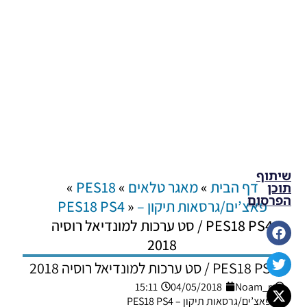
שיתוף
דף הבית
»
מאגר טלאים
»
PES18
»
תוכן
הפרסום
פאצ’ים/גרסאות תיקון – PES18 PS4
»
PES18 PS4 / סט ערכות למונדיאל רוסיה
2018
PES18 PS4 / סט ערכות למונדיאל רוסיה 2018
15:11
04/05/2018
Noam_r
פאצ’ים/גרסאות תיקון – PES18 PS4