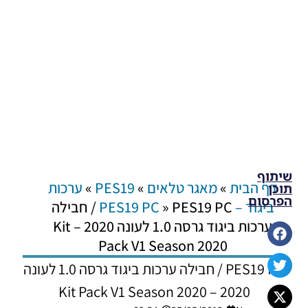
שיתוף
דף הבית
»
מאגר טלאים
»
PES19
»
ערכות
תוכן
הפרסום
ביגוד – PES19 PC
»
PES19 PC / חבילה
ערכות ביגוד גרסה 1.0 לעונה 2020 – Kit
Pack V1 Season 2020
PES19 PC / חבילה ערכות ביגוד גרסה 1.0 לעונה
2020 – Kit Pack V1 Season 2020