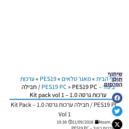
שיתוף
דף הבית
»
מאגר טלאים
»
PES19
»
ערכות
תוכן
הפרסום
ביגוד – PES19 PC
»
PES19 PC / חבילה
ערכות גרסה 1.0 – Kit pack vol 1
PES19 PC / חבילה ערכות גרסה 1.0 – Kit Pack
Vol 1
10:38
11/09/2018
Noam_r
ערכות ביגוד – PES19 PC