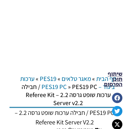
שיתוף
דף הבית
»
מאגר טלאים
»
PES19
»
ערכות
תוכן
הפרסום
ביגוד – PES19 PC
»
PES19 PC / חבילה
ערכות שופט גרסה 2.2 – Referee Kit
Server v2.2
PES19 PC / חבילה ערכות שופט גרסה 2.2 –
Referee Kit Server V2.2