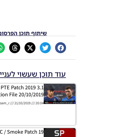
שיתוף תוכן הפרסום
עוד תוכן שעשוי לעניי
 PTE Patch 2019 3.1
ion File 20/10/2019
oam_r
21/10/2019
20:04
C / Smoke Patch 19