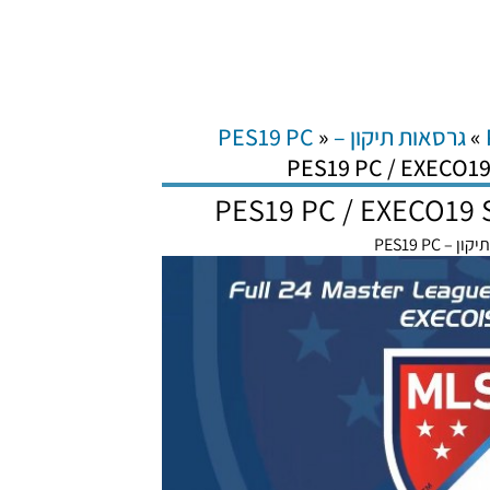
»
גרסאות תיקון – PES19 PC
»
PES19 PC / EXECO19
PES19 PC / EXECO19 
 – PES19 PC