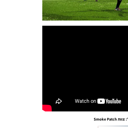
Smoke Pat