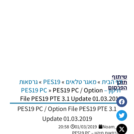
שיתוף
דף הבית
»
מאגר טלאים
»
PES19
»
גרסאות
תוכן
הפרסום
תיקון – PES19 PC
PES19 PC / Option
»
File PES19 PTE 3.1 Update 01.03.2019
PES19 PC / Option File PES19 PTE 3.1
Update 01.03.2019
20:58
01/03/2019
Noam_r
גרסאות תיקון – PES19 PC