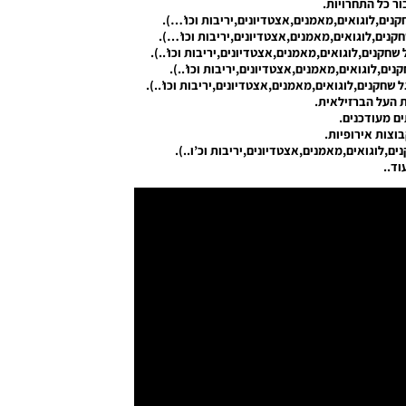
ור כל התחרויות.
קנים,לוגואים,מאמנים,אצטדיונים,יריבות וכו’…).
חקנים,לוגואים,מאמנים,אצטדיונים,יריבות וכו’…).
שחקנים,לוגואים,מאמנים,אצטדיונים,יריבות וכו’..).
נים,לוגואים,מאמנים,אצטדיונים,יריבות וכו’..).
 שחקנים,לוגואים,מאמנים,אצטדיונים,יריבות וכו’..).
ת העל הברזילאית.
ים מעודכנים.
וצות אירופיות.
ם,לוגואים,מאמנים,אצטדיונים,יריבות וכ’ו..).
וד..