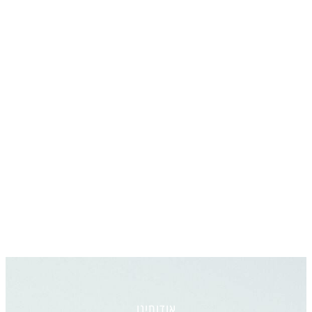
אודותינו