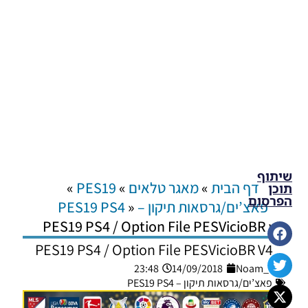
שיתוף
דף הבית
»
מאגר טלאים
»
PES19
»
תוכן
הפרסום
פאצ’ים/גרסאות תיקון – PES19 PS4
»
PES19 PS4 / Option File PESVicioBR v4
PES19 PS4 / Option File PESVicioBR V4
23:48
14/09/2018
Noam_r
פאצ’ים/גרסאות תיקון – PES19 PS4