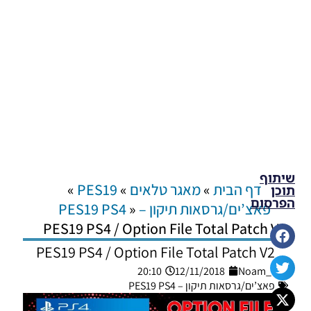
שיתוף
דף הבית
»
מאגר טלאים
»
PES19
»
תוכן
הפרסום
פאצ’ים/גרסאות תיקון – PES19 PS4
»
PES19 PS4 / Option File Total Patch V2
PES19 PS4 / Option File Total Patch V2
20:10
12/11/2018
Noam_r
פאצ’ים/גרסאות תיקון – PES19 PS4