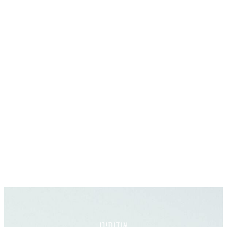
אודותינו