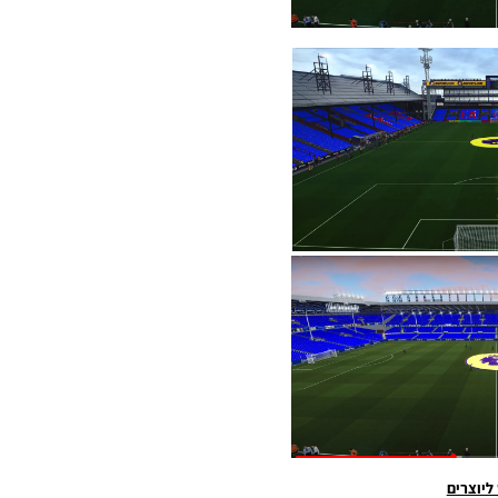
ליוצרים