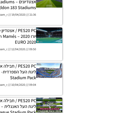
אצטדיונים – 
ddon 183 Stadiums
oam_r
19/04/2020
21:36
PES20 PC / אצט
יורו 2020 – s
EURO 2020
oam_r
12/04/2020
09:50
PES20 PC / חבי
ל
Stadium Pack
oam_r
10/04/2020
09:04
PES20 PC / חבי
ague Stadium Pack