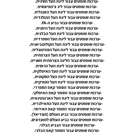
-ערכות שופטים עבור ליגת העל הסינית.
V12 AIO
-ערכות שופטים עבור ליג צ’מפיונשיפ.
For
-ערכות שופטים עבור ליגת העל האנגלית.
KitServer
-ערכות שופטים עבור ליגת העל ההולנדית.
Season
-ערכות שופטים עבור גביע ה-FA.
2019/20
-ערכות שופטים עבור ליגת העל היפנית.
Noam_r
-ערכות שופטים עבור ליגת העל הבלגית.
16/04/2020
-ערכות שופטים עבור ליגת העל הספרדית.
08:59
-ערכות שופטים עבור ליגת העל הקולומביאנית.
-ערכות שופטים עבור ליגת העל הפורטוגלית.
PES20 PC
-ערכות שופטים עבור ליגת העל הצרפתית.
/ שרת
-ערכות שופטים עבור הליגה הצרפתית השנייה.
ערכות
-ערכות שופטים עבור ליגת העל הרוסית.
ביגוד
-ערכות שופטים עבור ליגת העל האיטלקית.
גרסה 11
-ערכות שופטים עבור ליגת העל הסקוטית.
לעונה
-ערכות שופטים עבור ליגת העל הטורקית.
2019/20
-ערכות שופטים עבור הסופר קאפ הספרדי.
– GDB
-ערכות שופטים עבור הסופר קאפ האיטלקי.
Kitpack
-ערכות שופטים עבור ליגת העל הארגנטינאית.
V11 AIO
-ערכות שופטים עבור ליגת העל התאילנדית.
For
-ערכות שופטים עבור הסופר קאפ האירופי.
KitServer
-ערכות שופטים עבור גביע העולם (מונדיאל).
Season
-ערכות שופטים עבור גביע העולם למועדונים.
2019/20
-ערכות שופטים עבור הגביע הבלגי.
Noam_r
-ערכות שופטים עבור הסופר קאפ הבלגי.
21/03/2020