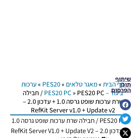
שיתוף
דף הבית
»
מאגר טלאים
»
PES20
»
ערכות
תוכן
הפרסום
ביגוד – PES20 PC
»
PES20 PC / חבילה
שרת ערכות שופט גרסה 1.0 + עדכון 2.0 –
RefKit Server v1.0 + Update v2
PES20 PC / חבילה שרת ערכות שופט גרסה 1.0
+ עדכון 2.0 – RefKit Server V1.0 + Update V2