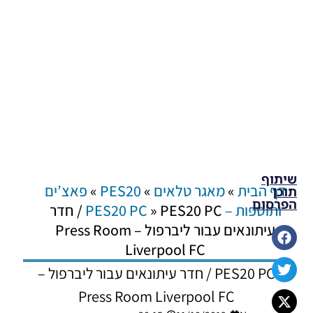
שיתוף
דף הבית
»
מאגר טלאים
»
PES20
»
פאצ’ים
תוכן
הפרסום
ותוספות – PES20 PC
»
PES20 PC / חדר
עיתונאים עבור ליברפול – Press Room
Liverpool FC
PES20 PC / חדר עיתונאים עבור ליברפול –
Press Room Liverpool FC