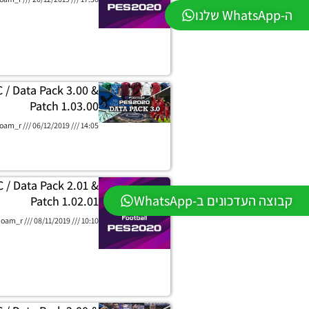
ה-WhatsApp שלנו
 / Data Pack 3.00 &
Patch 1.03.00
oam_r
06/12/2019
14:05
 / Data Pack 2.01 &
קבוצה העדכונים ב-WhatsApp
Patch 1.02.01
oam_r
08/11/2019
10:10