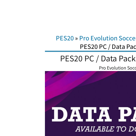
PES20
»
Pro Evolution Socce
PES20 PC / Data Pac
PES20 PC / Data Pack 
Pro Evolution Soc