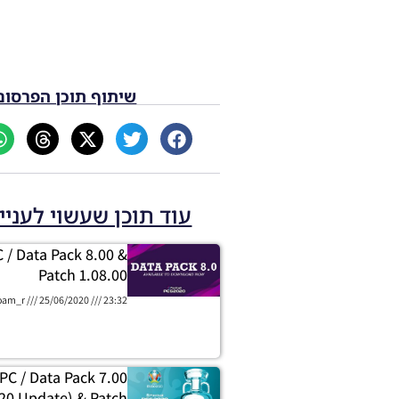
שיתוף תוכן הפרסום
עוד תוכן שעשוי לעניי
 / Data Pack 8.00 &
Patch 1.08.00
oam_r
25/06/2020
23:32
PC / Data Pack 7.00
20 Update) & Patch