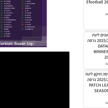
Efootball 2
N
 נתונים ליגת
WINNER עונה קיץ 2025/26 גרסה
1.0 – 
WINNE
2
N
PES21 / גרסה תיקון ליגת
WINNER עונה קיץ 2025/26 גרסה
1.0 – PATC
SEASON
N