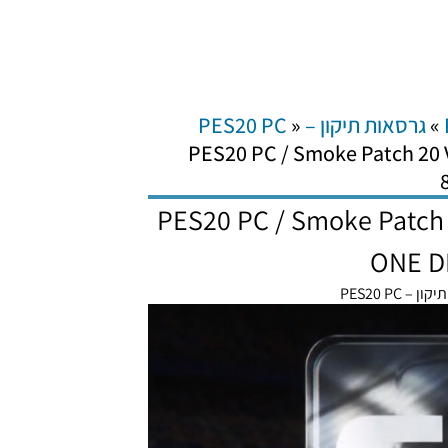
»
גרסאות תיקון – PES20 PC
»
PES20 PC / Smoke Patch 20 
PES20 PC / Smoke Patch 2
ONE D
 – PES20 PC