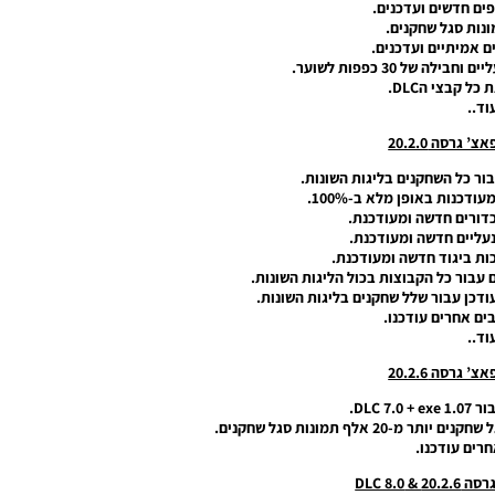
פים חדשים ועדכנים.
ונות סגל שחקנים.
ם אמיתיים ועדכנים.
ל קבצי הDLC.
וד..
 גרסה 20.2.0
בור כל השחקנים בליגות השונות.
דכנות באופן מלא ב-100%.
דורים חדשה ומעודכנת.
נעליים חדשה ומעודכנת.
ות ביגוד חדשה ומעודכנת.
ם עבור כל הקבוצות בכול הליגות השונות.
ודכן עבור שלל שחקנים בליגות השונות.
ים אחרים עודכנו.
וד..
 גרסה 20.2.6
DLC 7.
אלף תמונות סגל שחקנים.
חרים עודכנו.
 DLC 8.0