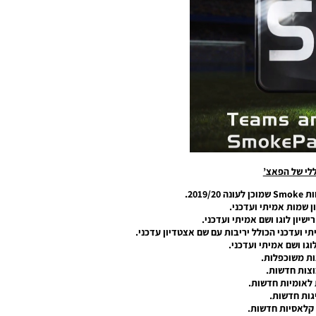
ללי של הפאצ’
2019.
ן שמות אמיתי ועדכני.
ישיון לוגו ושם אמיתי ועדכני.
תי ועדכני הכולל יריבות עם שם אצטדיון עדכני.
לוגו ושם אמיתי ועדכני.
ות משוכפלות.
צות חדשות.
לאומיות חדשות.
גות חדשות.
קלאסיות חדשות.