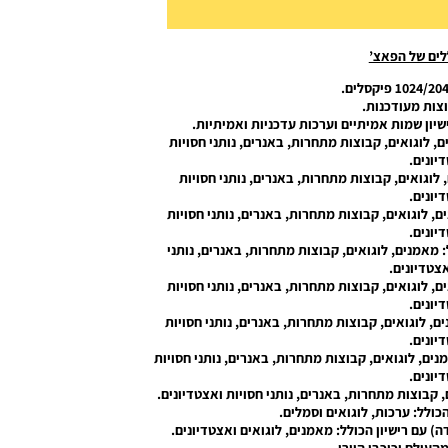
לים של הפאצ’
צות מעודכנות.
ישיון שמות אמיתיים וערכות עדכניות ואמיתיות.
, לוגואים, קבוצות מתחרות, באנרים, נותני חסויות
יונים.
 לוגואים, קבוצות מתחרות, באנרים, נותני חסויות
יונים.
, לוגואים, קבוצות מתחרות, באנרים, נותני חסויות
יונים.
 מאמנים, לוגואים, קבוצות מתחרות, באנרים, נותני
אצטדיונים.
, לוגואים, קבוצות מתחרות, באנרים, נותני חסויות
יונים.
ם, לוגואים, קבוצות מתחרות, באנרים, נותני חסויות
יונים.
נים, לוגואים, קבוצות מתחרות, באנרים, נותני חסויות
יונים.
, קבוצות מתחרות, באנרים, נותני חסויות ואצטדיונים.
הכולל: ערכות, לוגואים וסמלים.