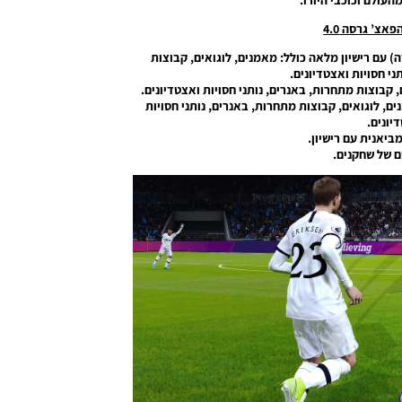
העולם וכוכבי היורו.
אצ’ גרסה 4.0
וקנדה) עם רישיון מלאה כולל: מאמנים, לוגואים, קבוצות
ני חסויות ואצטדיונים.
, קבוצות מתחרות, באנרים, נותני חסויות ואצטדיונים.
ם, לוגואים, קבוצות מתחרות, באנרים, נותני חסויות
יונים.
ביאנית עם רישיון.
ים של שחקנים.