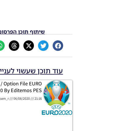
שיתוף תוכן הפרסום
עוד תוכן שעשוי לעניי
/ Option File EURO
0 By Editemos PES
oam_r
06/08/2020
21:16