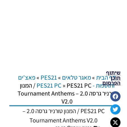
שיתוף
דף הבית
»
מאגר טלאים
»
PES21
»
פאצ'ים
תוכן
הפרסום
ותוספות - PES21 PC
»
PES21 PC / המנון
טורניר גרסה 2.0 – Tournament Anthems
V2.0
PES21 PC / המנון טורניר גרסה 2.0 –
Tournament Anthems V2.0