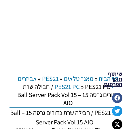
שיתוף
דף הבית
»
מאגר טלאים
»
PES21
»
אביזרים
תוכן
הפרסום
- PES21 PC
»
PES21 PC / חבילה שרת
כדורים גרסה 15 – Ball Server Pack Vol 15
AIO
PES21 PC / חבילה שרת כדורים גרסה 15 – Ball
Server Pack Vol 15 AIO