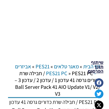
שיתוף
דף הבית
»
מאגר טלאים
»
PES21
»
אביזרים
תוכן
הפרסום
- PES21 PC
»
PES21 PC / חבילה שרת
כדורים גרסה 41 עדכון 1 / עדכון 2 / עדכון 3 –
Ball Server Pack 41 AIO Update V1/ V2/
V3
PES21 PC / חבילה שרת כדורים גרסה 41 עדכון