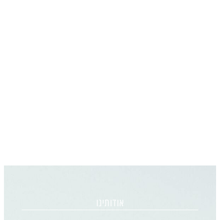
אודותינו