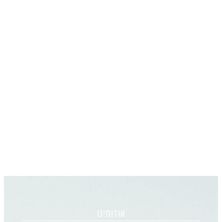
אודותינו