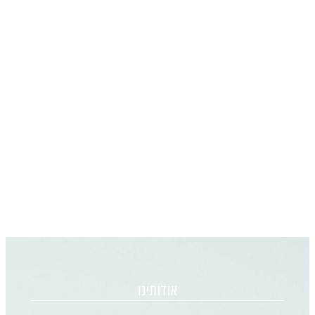
אודותינו