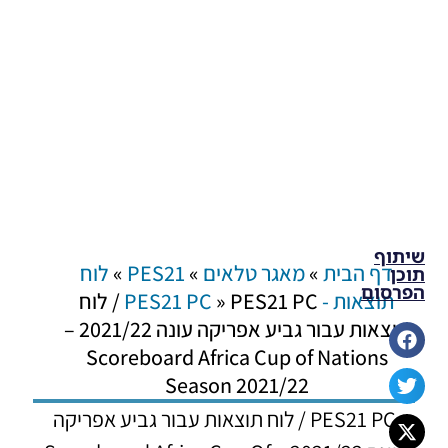
שיתוף
דף הבית
»
מאגר טלאים
»
PES21
»
לוח
תוכן
הפרסום
תוצאות - PES21 PC
»
PES21 PC / לוח
תוצאות עבור גביע אפריקה עונה 2021/22 –
Scoreboard Africa Cup of Nations
Season 2021/22
PES21 PC / לוח תוצאות עבור גביע אפריקה