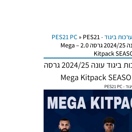
רכות ביגוד - PES21 PC
PES21
»
PC / מגה חבילה ערכות ביגוד עונה 2024/25 גרסה 2.0 – Mega
Kitpack SEAS
PES21 PC / מגה חבילה ערכות ביגוד עונה 2024/25 גרסה
PES21 PC