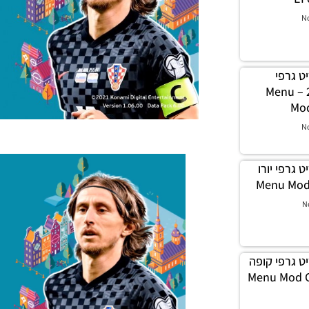
N
תפריט גרפי
יובנטוס עונה 2021/22 – Menu
Mod
N
תפריט גרפי יורו
N
 תפריט גרפי קופה
202 – Menu Mod Copa