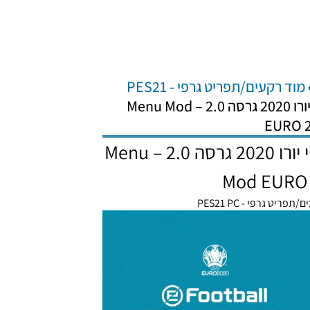
מוד רקעים/תפריט גרפי - PES21
PES21 PC / מוד תפריט גרפי יורו 2020 גרסה 2.0 – Menu Mod
EURO 2
PES21 PC / מוד תפריט גרפי יורו 2020 גרסה 2.0 – Menu
Mod EURO 
פריט גרפי - PES21 PC